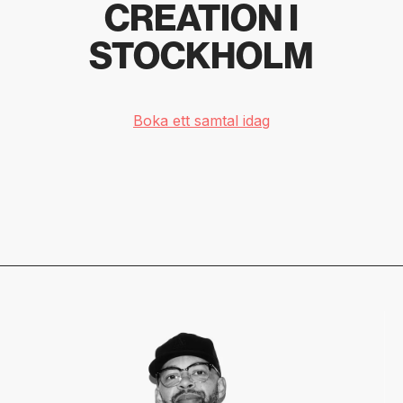
CREATION I
STOCKHOLM
Boka ett samtal idag