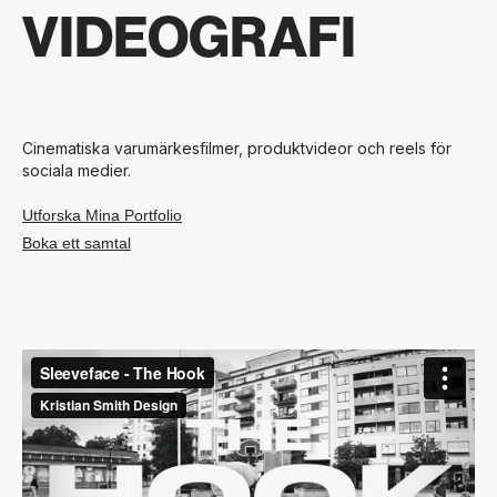
VIDEOGRAFI
Cinematiska varumärkesfilmer, produktvideor och reels för
sociala medier.
Utforska Mina Portfolio
Boka ett samtal