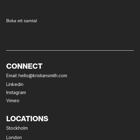
Boka ett samtal
CONNECT
Email:
hello@kristiansmith.com
Linkedin
Instagram
Vimeo
LOCATIONS
Stockholm
London