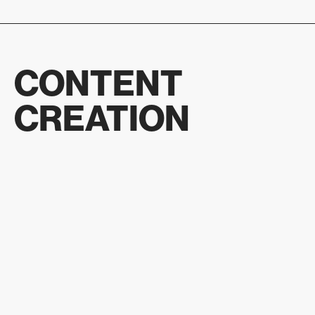
CONTENT
CREATION