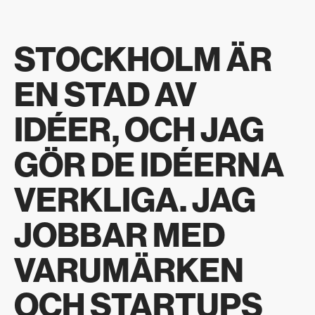
STOCKHOLM ÄR
EN STAD AV
IDÉER, OCH JAG
GÖR DE IDÉERNA
VERKLIGA. JAG
JOBBAR MED
VARUMÄRKEN
OCH STARTUPS