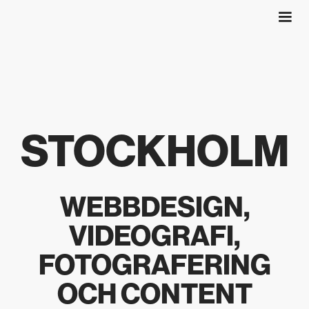
STOCKHOLM
WEBBDESIGN,
VIDEOGRAFI,
FOTOGRAFERING
OCH CONTENT