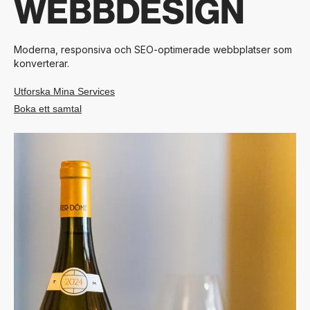
WEBBDESIGN
Moderna, responsiva och SEO-optimerade webbplatser som
konverterar.
Utforska Mina Services
Boka ett samtal