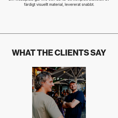
färdigt visuellt material, levererat snabbt.
WHAT THE CLIENTS SAY