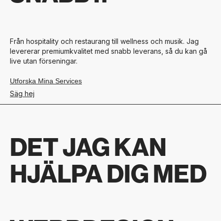
Från hospitality och restaurang till wellness och musik. Jag
levererar premiumkvalitet med snabb leverans, så du kan gå
live utan förseningar.
Utforska Mina Services
Säg hej
DET JAG KAN
HJÄLPA DIG MED