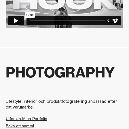
PHOTOGRAPHY
Lifestyle, interiör och produktfotografering anpassad efter
ditt varumärke.
Utforska Mina Portfolio
Boka ett samtal