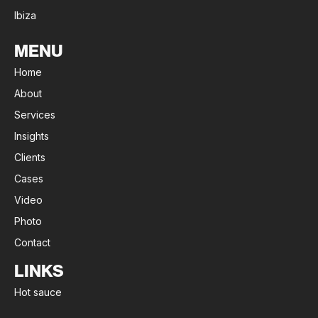
Ibiza
MENU
Home
About
Services
Insights
Clients
Cases
Video
Photo
Contact
LINKS
Hot sauce